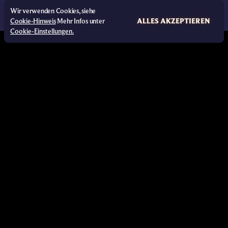
Wir verwenden Cookies, siehe
Cookie-Hinweis
Mehr Infos unter
ALLES AKZEPTIEREN
Cookie-Einstellungen.