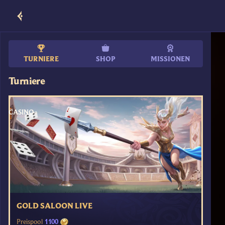
TURNIERE
SHOP
MISSIONEN
Turniere
CASINO
GOLD SALOON LIVE
Preispool
1100