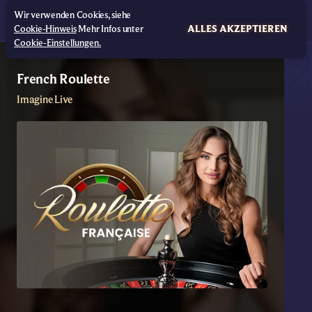
Wir verwenden Cookies, siehe
Cookie-Hinweis
Mehr Infos unter
ALLES AKZEPTIEREN
Cookie-Einstellungen.
French Roulette
Imagine Live