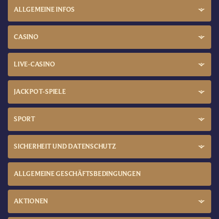
ALLGEMEINE INFOS
CASINO
LIVE-CASINO
JACKPOT-SPIELE
SPORT
SICHERHEIT UND DATENSCHUTZ
ALLGEMEINE GESCHÄFTSBEDINGUNGEN
AKTIONEN