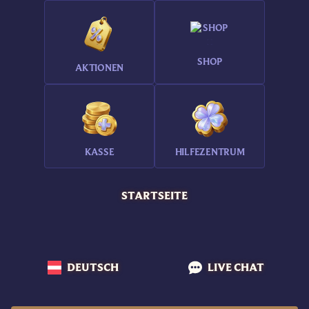
SHOP
AKTIONEN
KASSE
HILFEZENTRUM
STARTSEITE
DEUTSCH
LIVE CHAT