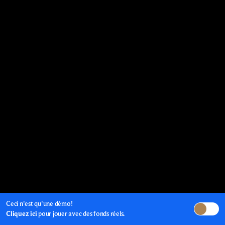
Ceci n'est qu'une démo!
Cliquez ici
pour jouer avec des fonds réels.