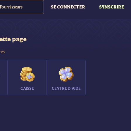
 Fournisseurs
SE CONNECTER
S'INSCRIRE
ette page
res.
CAISSE
CENTRE D'AIDE