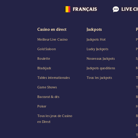
FRANÇAIS
LIVE 
Casino en direct
Jackpots
P
Meilleur Live Casino
Jackpots Hot
P
Gold Saloon
Lucky Jackpots
P
Roulette
Nouveaux Jackpots
S
Blackjack
Jackpots quoditiens
F
Tables internationales
Tous les jackpots
T
Game Shows
T
Baccarat & dés
B
Poker
H
Tous les jeux de Casino
B
en Direct
F
T