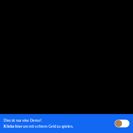
Dies ist nur eine Demo!
Klicke hier
um mit echtem Geld zu spielen.