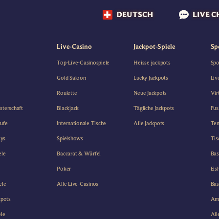
DEUTSCH
LIVE 
Live-Casino
Jackpot-Spiele
Sp
Top-Live-Casinospiele
Heisse jackpots
Spo
Gold Saloon
Lucky Jackpots
Liv
Roulette
Neue Jackpots
Vir
sterschaft
Blackjack
Tägliche Jackpots
Fus
ufe
Internationale Tische
Alle Jackpots
Ten
ys
Spielshows
Tis
ele
Baccarat & Würfel
Bas
Poker
Eis
ele
Alle Live-Casinos
Bas
kpots
Ame
ele
All