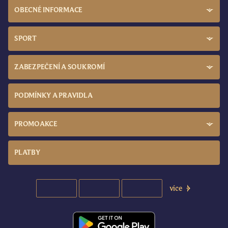
OBECNÉ INFORMACE
SPORT
ZABEZPEČENÍ A SOUKROMÍ
PODMÍNKY A PRAVIDLA
PROMOAKCE
PLATBY
více