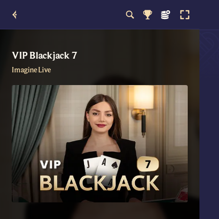
VIP Blackjack 7
Imagine Live