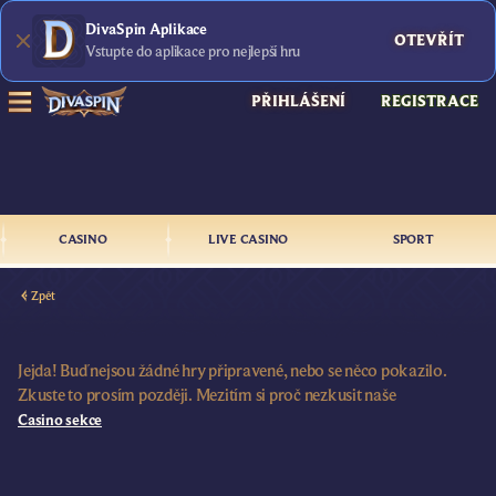
DivaSpin Aplikace
OTEVŘÍT
Vstupte do aplikace pro nejlepší hru
PŘIHLÁŠENÍ
REGISTRACE
CASINO
LIVE CASINO
SPORT
Zpět
Jejda! Buď nejsou žádné hry připravené, nebo se něco pokazilo.
Zkuste to prosím později. Mezitím si proč nezkusit naše
Casino sekce