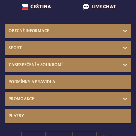
ČEŠTINA
LIVE CHAT
OBECNÉ INFORMACE
SPORT
ZABEZPEČENÍ A SOUKROMÍ
PODMÍNKY A PRAVIDLA
PROMOAKCE
PLATBY