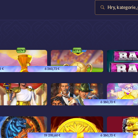
Hry, kategorie,
NOVÉ
NOVÉ
3 €
6 260,73 €
6 260,73 €
19 293,60 €
6 260,73 €