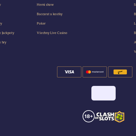
y
Herní show
S
Baccarat a kostky
B
ry
Poker
L
 Jackpoty
Všechny Live Casino
B
 hry
A
V