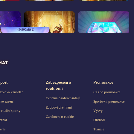
19 293,60 €
CHAT
port
Zabezpečení a
Promoakce
soukromí
ázková kancelář
Casino promoakce
Ochrana osobních údajů
ive sázení
Sportovní promoakce
Zodpovědné hraní
irtuální sporty
Výzvy
Oznámení o cookie
otbal
Obchod
enis
Turnaje