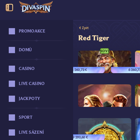
Zpět
PROMOAKCE
Red Tiger
DOMŮ
NOVÉ
CASINO
6 260,73 €
6 260,7
LIVE CASINO
JACKPOTY
SPORT
LIVE SÁZENÍ
19 293,60 €