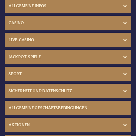
ALLGEMEINE INFOS
CASINO
LIVE-CASINO
JACKPOT-SPIELE
SPORT
SICHERHEIT UND DATENSCHUTZ
ALLGEMEINE GESCHÄFTSBEDINGUNGEN
AKTIONEN