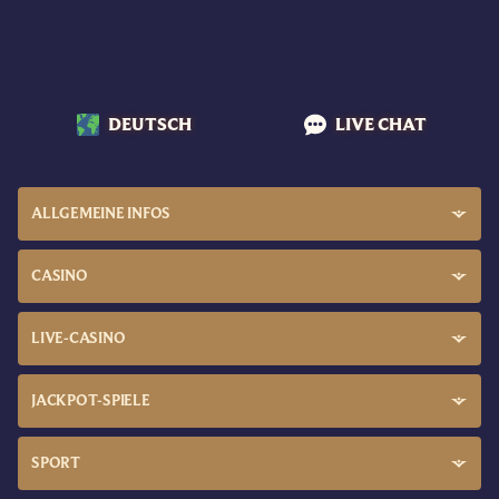
DEUTSCH
LIVE CHAT
ALLGEMEINE INFOS
CASINO
LIVE-CASINO
JACKPOT-SPIELE
SPORT