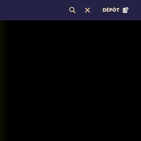
DÉPÔT