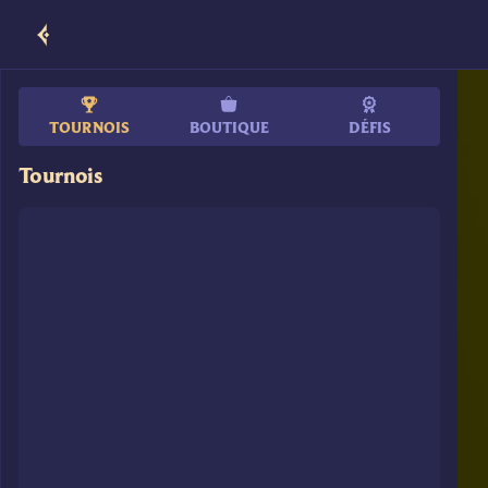
TOURNOIS
BOUTIQUE
DÉFIS
Tournois