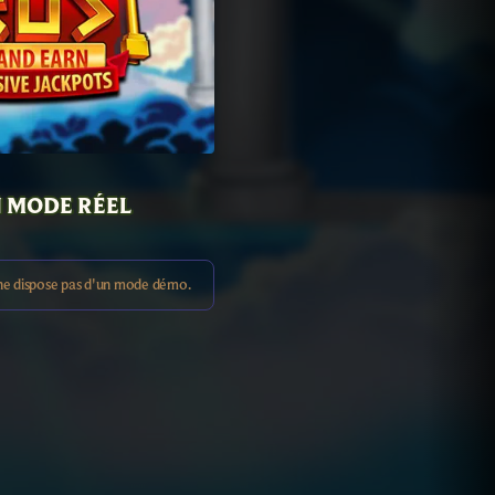
N MODE RÉEL
ne dispose pas d'un mode démo.