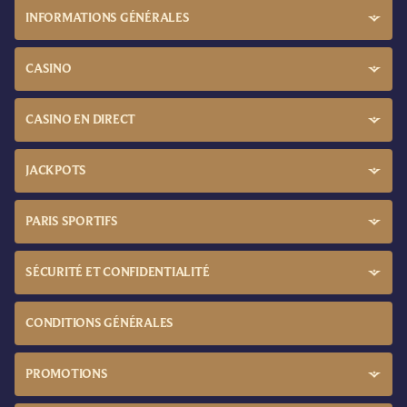
INFORMATIONS GÉNÉRALES
CASINO
CASINO EN DIRECT
JACKPOTS
PARIS SPORTIFS
SÉCURITÉ ET CONFIDENTIALITÉ
CONDITIONS GÉNÉRALES
PROMOTIONS