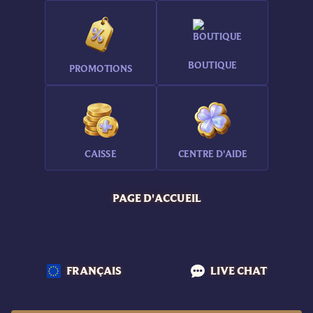
BOUTIQUE
PROMOTIONS
CAISSE
CENTRE D'AIDE
PAGE D'ACCUEIL
FRANÇAIS
LIVE CHAT