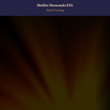
Hotfire Diamonds XXL
Enjoy Gaming