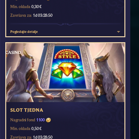
Min. oklada
0,30 €
Završava za:
1d 03:28:50
Pogledajte detalje
CASINO
SLOT TJEDNA
Nagradni fond
1100
Min. oklada
0,50 €
Završava za:
1d 03:28:50