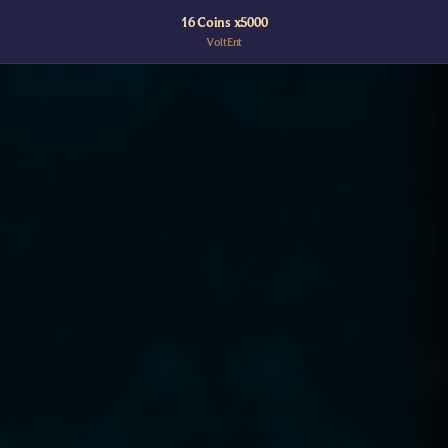
16 Coins x5000
VoltEnt