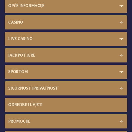
OPĆE INFORMACIJE
CASINO
LIVE CASINO
JACKPOT IGRE
SPORTOVI
SIGURNOST I PRIVATNOST
ODREDBE I UVJETI
PROMOCIJE