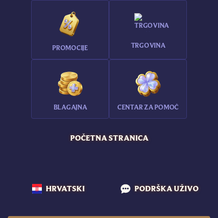
TRGOVINA
PROMOCIJE
BLAGAJNA
CENTAR ZA POMOĆ
POČETNA STRANICA
HRVATSKI
PODRŠKA UŽIVO