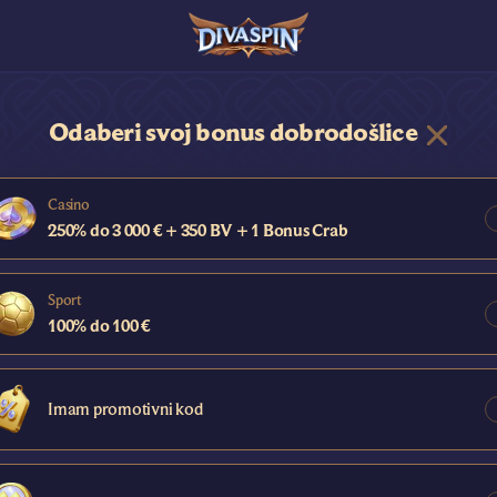
Odaberi svoj bonus dobrodošlice
Casino
250% do 3 000 € + 350 BV + 1 Bonus Crab
Sport
100% do 100 €
Imam promotivni kod