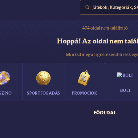
Játékok, Kategóriák, S
404 oldal nem található
Hoppá! Az oldal nem talá
Tekintsd meg a legnépszerűbb részlege
BOLT
SZINÓ
SPORTFOGADÁS
PROMÓCIÓK
FŐOLDAL