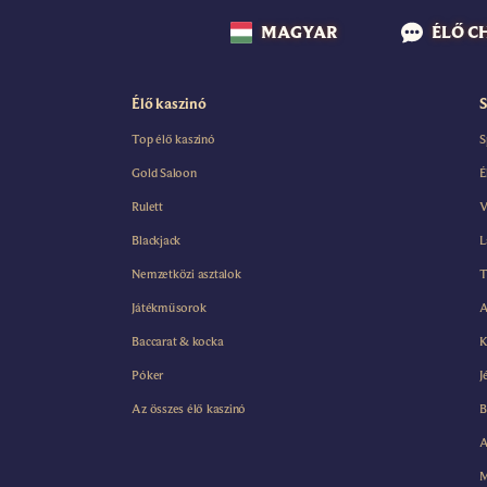
MAGYAR
ÉLŐ C
Élő kaszinó
S
Top élő kaszinó
S
Gold Saloon
É
Rulett
V
Blackjack
L
Nemzetközi asztalok
T
Játékműsorok
A
Baccarat & kocka
K
Póker
J
Az összes élő kaszinó
B
A
M