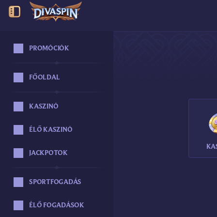
PROMÓCIÓK
FŐOLDAL
KASZINÓ
ÉLŐ KASZINÓ
KA
JACKPOTOK
SPORTFOGADÁS
ÉLŐ FOGADÁSOK