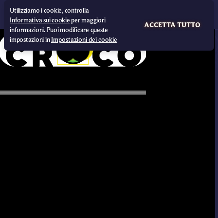
Utilizziamo i cookie, controlla
Informativa sui cookie
per maggiori
ACCETTA TUTTO
informazioni. Puoi modificare queste
impostazioni in
Impostazioni dei cookie