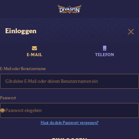
Einloggen
E-MAIL
TELEFON
E-Mail oder Benutzername
Passwort
Hast du dein Passwort vergessen?