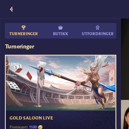
TURNERINGER
BUTIKK
UTFORDRINGER
Turneringer
CASINO
GOLD SALOON LIVE
Premiepott
1100