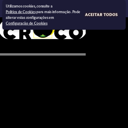
Utilizamos cookies, consulte a
Política de Cookies
para mais informação. Pode
ACEITAR TODOS
alterar estas configurações em
Configuração de Cookies