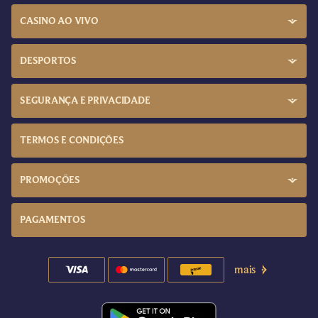
CASINO AO VIVO
DESPORTOS
SEGURANÇA E PRIVACIDADE
TERMOS E CONDIÇÕES
PROMOÇÕES
PAGAMENTOS
mais