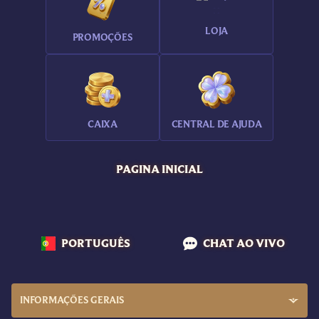
LOJA
PROMOÇÕES
CAIXA
CENTRAL DE AJUDA
PAGINA INICIAL
PORTUGUÊS
CHAT AO VIVO
INFORMAÇÕES GERAIS