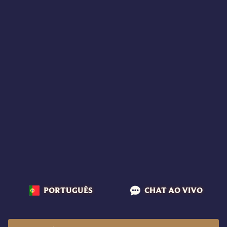
PORTUGUÊS
CHAT AO VIVO