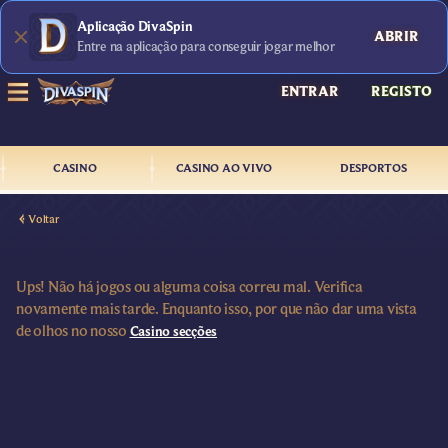
Aplicação DivaSpin
ABRIR
Entre na aplicação para conseguir jogar melhor
ENTRAR
REGISTO
CASINO
CASINO AO VIVO
DESPORTOS
Voltar
Ups! Não há jogos ou alguma coisa correu mal. Verifica
novamente mais tarde. Enquanto isso, por que não dar uma vista
de olhos no nosso
Casino secções