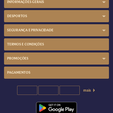
INFORMAÇÕES GERAIS
DESPORTOS
SEGURANÇA E PRIVACIDADE
TERMOS E CONDIÇÕES
PROMOÇÕES
PAGAMENTOS
mais