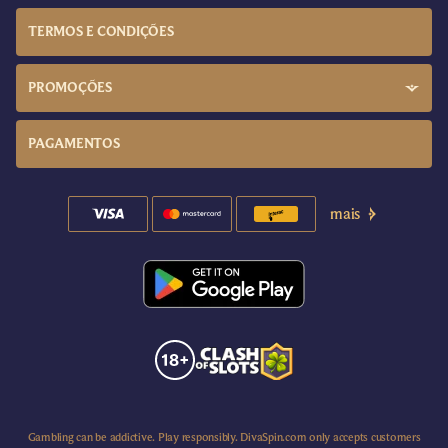
TERMOS E CONDIÇÕES
PROMOÇÕES
PAGAMENTOS
mais
Gambling can be addictive. Play responsibly. DivaSpin.com only accepts customers