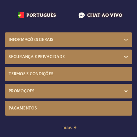
PORTUGUÊS
CHAT AO VIVO
INFORMAÇÕES GERAIS
SEGURANÇA E PRIVACIDADE
TERMOS E CONDIÇÕES
PROMOÇÕES
PAGAMENTOS
mais