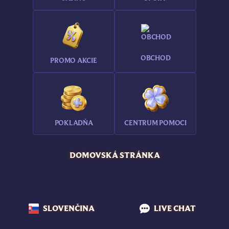
OBCHOD
PROMO AKCIE
POKLADŇA
CENTRUM POMOCI
DOMOVSKÁ STRÁNKA
SLOVENČINA
LIVE CHAT