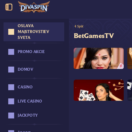
OSLAVA
Späť
MAJSTROVSTIEV
BetGamesTV
SVETA
PROMO AKCIE
DOMOV
CASINO
LIVE CASINO
JACKPOTY