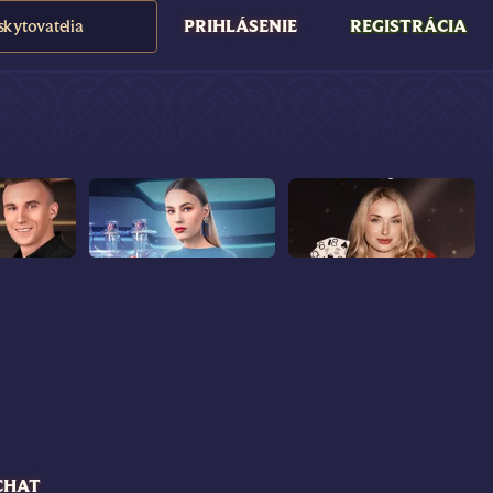
skytovatelia
PRIHLÁSENIE
REGISTRÁCIA
 CHAT