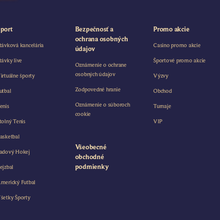
port
Bezpečnosť a
Promo akcie
ochrana osobných
távková kancelária
Casino promo akcie
údajov
távky live
Športové promo akcie
Oznámenie o ochrane
osobných údajov
irtuálne športy
Výzvy
Zodpovedné hranie
utbal
Obchod
Oznámenie o súboroch
enis
Turnaje
cookie
tolný Tenis
VIP
asketbal
Všeobecné
adový Hokej
obchodné
podmienky
ejzbal
merický Futbal
šetky Športy