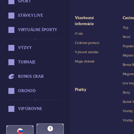
ŠPORT
STÁVKY LIVE
Všeobecné
Casin
informácie
Top
VIRTUÁLNE ŠPORTY
O nás
Nové
Centrum pomoci
Populár
VÝZVY
Vytvoriť skratku
Majstro
Mapa stránok
TURNAJE
Bonus 
Megaw
BONUS CRAB
Live hry
Platby
OBCHOD
Sloty
Stolné 
VIP ÚROVNE
Všetky 
Všetky 