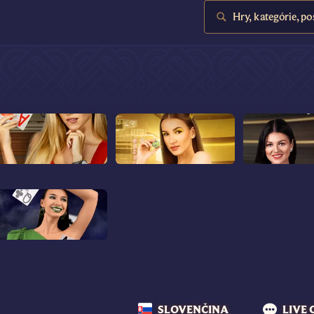
Hry, kategórie, po
SLOVENČINA
LIVE