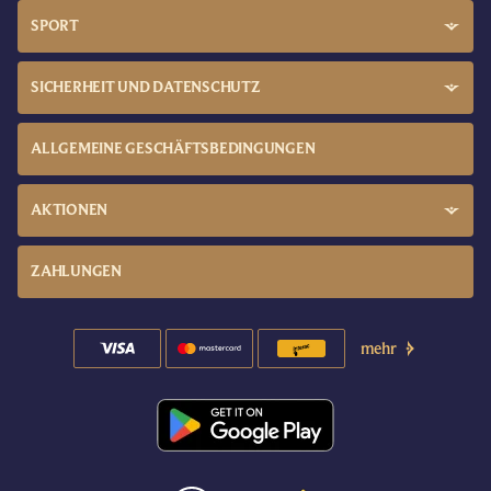
SPORT
SICHERHEIT UND DATENSCHUTZ
ALLGEMEINE GESCHÄFTSBEDINGUNGEN
AKTIONEN
ZAHLUNGEN
mehr