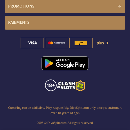
PROMOTIONS
PAIEMENTS
plus
Gambling can be addictive. Play responsibly. DivaSpin.com only accepts customers
over 18 years of age.
2026 © DivaSpin.com All rights reserved.