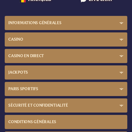
INFORMATIONS GÉNÉRALES
CASINO
CASINO EN DIRECT
JACKPOTS
PARIS SPORTIFS
SÉCURITÉ ET CONFIDENTIALITÉ
CONDITIONS GÉNÉRALES