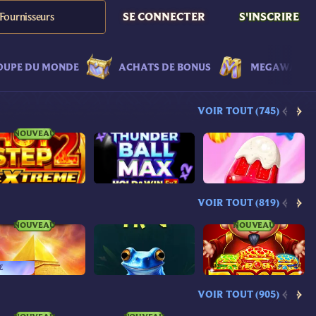
 Fournisseurs
SE CONNECTER
S'INSCRIRE
OUPE DU MONDE
ACHATS DE BONUS
MEGAWAYS
VOIR TOUT (745)
NOUVEAU
VOIR TOUT (819)
NOUVEAU
NOUVEAU
 €
VOIR TOUT (905)