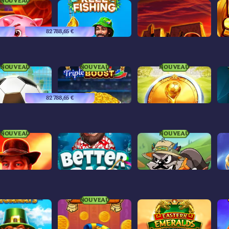
NOUVEAU
82 788,65 €
NOUVEAU
NOUVEAU
NOUVEAU
82 788,65 €
NOUVEAU
NOUVEAU
NOUVEAU