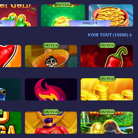
NOUVEAU
 €
8 968,11 €
VOIR TOUT (13550)
NOUVEAU
NOUVEAU
NOUVEAU
AU
NOUVEAU
NOUVEAU