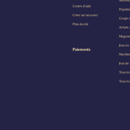
Nouvea
Diva Spin 
Centre d'aide
casino en 
Populai
Créer un raccourci
Nous avons
Coupe 
casino en l
Plan du site
Achats 
Entrez dans
Megaw
avec de vr
dernières 
Jeux en 
Paiements
Et chaque v
Machine
Jeux de 
Jeux en l
Tous le
Roulet
europé
Tous le
tables 
Baccar
dés, su
Poker
–
affluen
Blackj
parier 
Jeux té