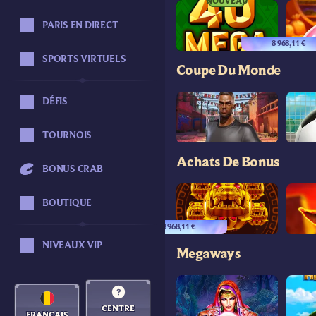
NOUVEAU
PARIS EN DIRECT
8 968,11 €
SPORTS VIRTUELS
Coupe Du Monde
DÉFIS
TOURNOIS
Achats De Bonus
BONUS CRAB
BOUTIQUE
8 968,11 €
NIVEAUX VIP
Megaways
CENTRE
FRANÇAIS