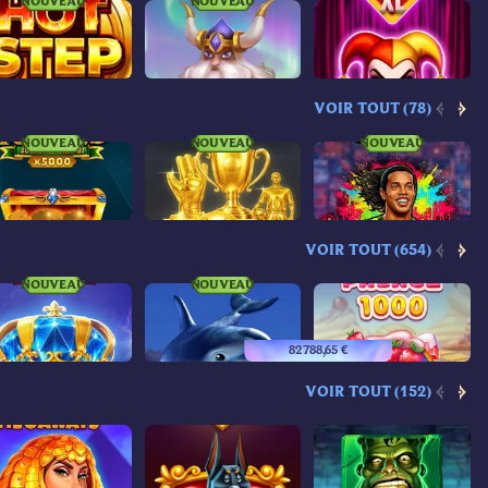
NOUVEAU
NOUVEAU
VOIR TOUT (78)
NOUVEAU
NOUVEAU
NOUVEAU
VOIR TOUT (654)
NOUVEAU
NOUVEAU
82 788,65 €
VOIR TOUT (152)