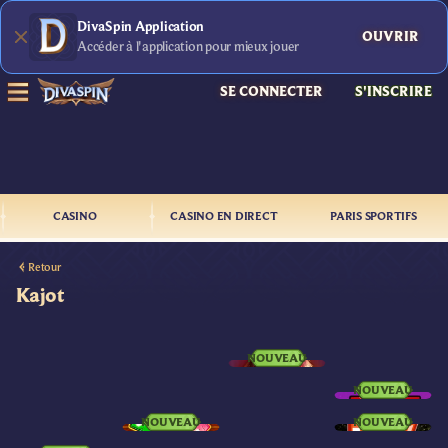
DivaSpin Application
OUVRIR
Accéder à l'application pour mieux jouer
SE CONNECTER
S'INSCRIRE
CASINO
CASINO EN DIRECT
PARIS SPORTIFS
Retour
Kajot
NOUVEAU
NOUVEAU
NOUVEAU
NOUVEAU