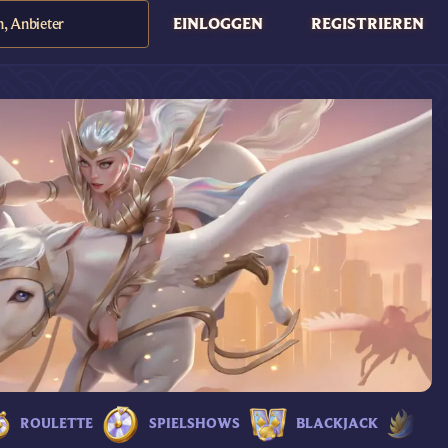
n, Anbieter
EINLOGGEN
REGISTRIEREN
ROULETTE
SPIELSHOWS
BLACKJACK
H