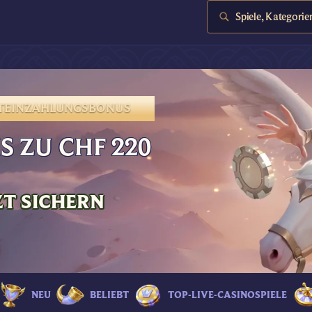
Spiele, Kategorie
STEINZAHLUNGSBONUS
IS ZU CHF 220
ZT SICHERN
NEU
BELIEBT
TOP-LIVE-CASINOSPIELE