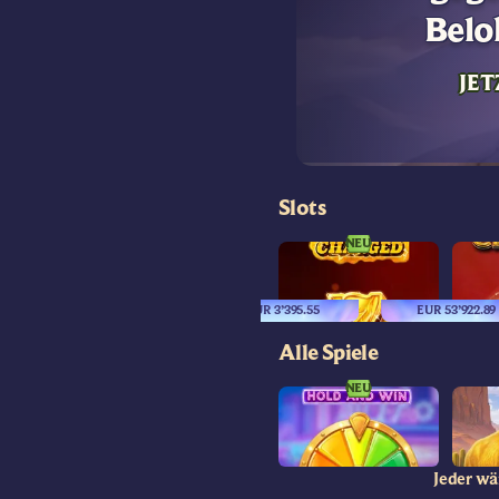
Belo
JET
Slots
NEU
EUR 3’395.55
EUR 53’922.89
Alle Spiele
NEU
Jeder wä