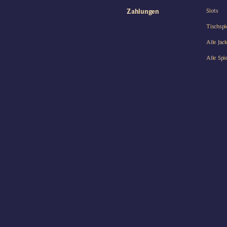
Diva Spin b
Slots
Zahlungen
der Automa
Tischspi
Spring dir
Alle Jac
für die Ja
Alle Spi
Tischspi
Wir haben 
durch eine
eine gute 
Live Cas
Diva Spin 
Live-Tisch
Diva Spi
Wir bieten
globale Sp
Registrier
Angebote u