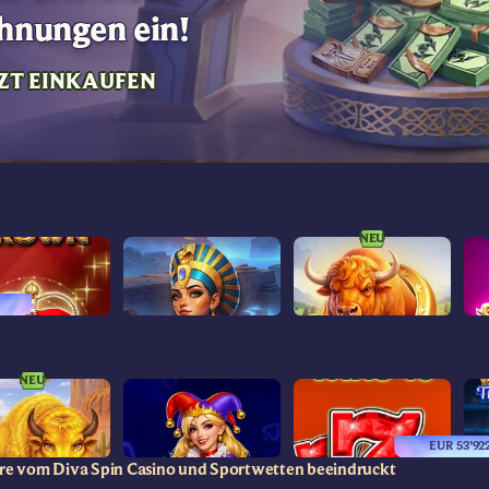
hnungen ein!
ZT EINKAUFEN
NEU
NEU
EUR 53’922
re vom Diva Spin Casino und Sportwetten beeindruckt