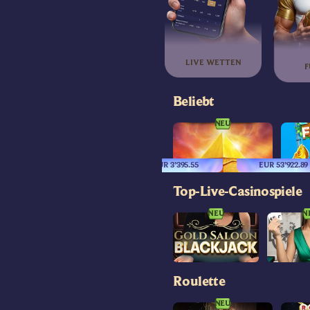
LIVE WETTEN
F
Beliebt
NEU
EUR 3’395.55
EUR 53’922.89
Top-Live-Casinospiele
NEU
N
Roulette
NEU