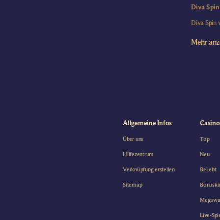
Diva Spin
Diva Spin 
Sportquote
Mehr anz
In unserem
Wettpakete
Ereignis z
Im Diva Sp
auf Spiela
Wie bei un
Verwende d
Allgemeine Infos
Casino
Der sechs
Über uns
Top
Hilfezentrum
Das Diva
Neu
Verknüpfung erstellen
Beliebt
Wir sind d
Auszahlung
Sitemap
Bonuskä
Wettstil 
Megawa
Jackpots
Live-Spi