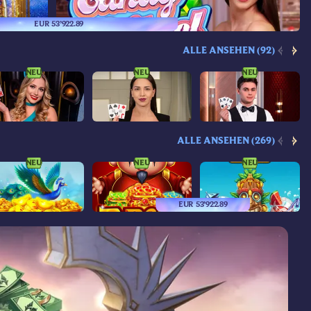
EUR 53’922.89
ALLE ANSEHEN (92)
NEU
NEU
NEU
ALLE ANSEHEN (269)
NEU
NEU
NEU
EUR 53’922.89