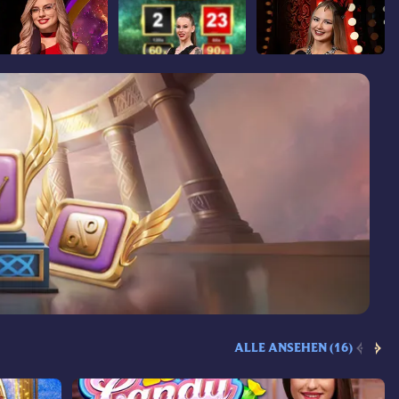
ALLE ANSEHEN (16)