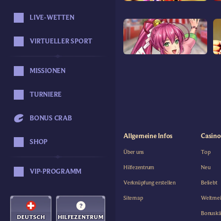
LIVE-WETTEN
VIRTUELLER SPORT
MISSIONEN
TURNIERE
BONUS CRAB
Allgemeine Infos
Casino
SHOP
Über uns
Top
Hilfezentrum
Neu
VIP-PROGRAMM
Verknüpfung erstellen
Beliebt
Sitemap
Weltmei
Bonuskä
DEUTSCH
HILFEZENTRUM