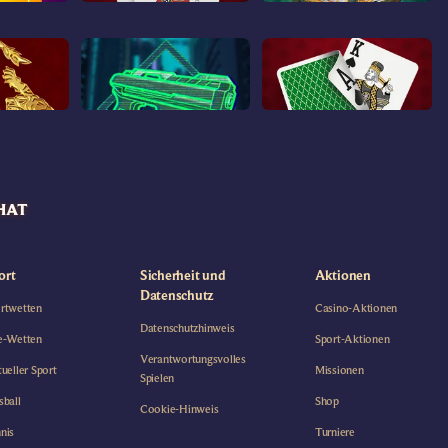
CHAT
ort
Sicherheit und
Aktionen
Datenschutz
rtwetten
Casino-Aktionen
Datenschutzhinweis
e-Wetten
Sport-Aktionen
Verantwortungsvolles
tueller Sport
Missionen
Spielen
sball
Shop
Cookie-Hinweis
nis
Turniere