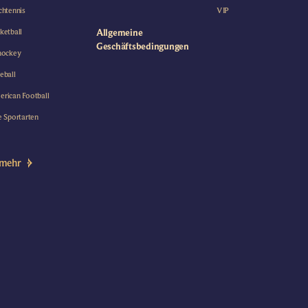
chtennis
VIP
ketball
Allgemeine
Geschäftsbedingungen
hockey
eball
rican Football
e Sportarten
mehr