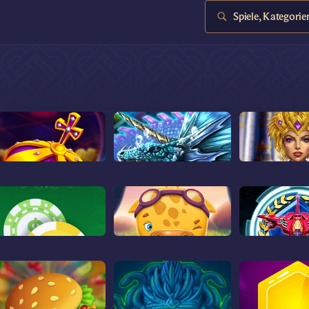
Spiele, Kategorie