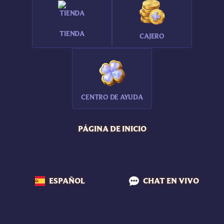
TIENDA
CAJERO
CENTRO DE AYUDA
PÁGINA DE INICIO
ESPAÑOL
CHAT EN VIVO