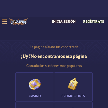
INICIA SESIÓN
REGÍSTRATE
La página 404 no fue encontrada
¡Uy! No encontramos esa página
Consulte las secciones más populares
CASINO
PROMOCIONES