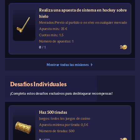
Realiza una apuesta de sistema en hockey sobre
hielo
Mercados:
Previo al partido o en vivo en cualquier mercado
Apuesta mín.:
25 €
Cuotas mín.:
1.5
Número de apuestas:
1
2
0
/ 1
Mostrar todas las misiones
Desafíos Individuales
¡Completa estos desafíos exclusivos para desbloquear recompensas!
Haz 500 tiradas
Juegos: todos los juegos de casino
Apuesta mínima por tirada: 0,5 €
Número de tiradas: 500