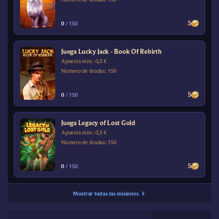
5
0
/ 150
Juega Lucky Jack - Book Of Rebirth
Apuesta mín.:
0,3 €
Número de tiradas:
150
5
0
/ 150
Juega Legacy of Lost Gold
Apuesta mín.:
0,3 €
Número de tiradas:
150
5
0
/ 150
Mostrar todas las misiones