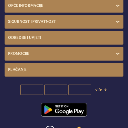
OPĆE INFORMACIJE
SIGURNOST I PRIVATNOST
ODREDBE I UVJETI
PROMOCIJE
PLAĆANJE
više