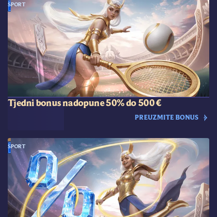
SPORT
Tjedni bonus nadopune 50% do 500 €
PREUZMITE BONUS
SPORT