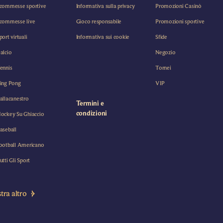
commesse sportive
Informativa sulla privacy
Promozioni Casinò
commesse live
Gioco responsabile
Promozioni sportive
port virtuali
Informativa sui cookie
Sfide
alcio
Negozio
ennis
Tornei
ing Pong
VIP
allacanestro
Termini e
condizioni
ockey Su Ghiaccio
aseball
ootball Americano
utti Gli Sport
tra altro