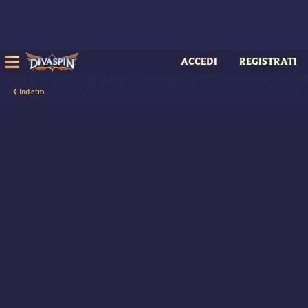
CASINÒ
CASINÒ LIVE
ACCEDI
REGISTRATI
Indietro