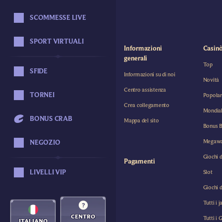
SCOMMESSE LIVE
SPORT VIRTUALI
Informazioni
Casin
generali
Top
SFIDE
Informazioni su di noi
Novità
Centro assistenza
TORNEI
Popola
Crea collegamento
Mondial
BONUS CRAB
Mappa del sito
Bonus 
Megaw
NEGOZIO
Giochi d
Pagamenti
LIVELLI VIP
Slot
Giochi 
Tutti i 
CENTRO
Tutti i 
ITALIANO