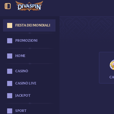
FIESTA DEI MONDIALI
PROMOZIONI
HOME
CASINÒ
CA
CASINÒ LIVE
JACKPOT
SPORT