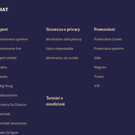
CHAT
port
Sicurezza e privacy
Promozioni
commesse sportive
Informativa sulla privacy
Promozioni Casinò
commesse live
Gioco responsabile
Promozioni sportive
port virtuali
Informativa sui cookie
Sfide
alcio
Negozio
ennis
Tornei
ing Pong
VIP
allacanestro
Termini e
condizioni
ockey Su Ghiaccio
aseball
ootball Americano
utti Gli Sport