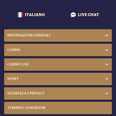
ITALIANO
LIVE CHAT
INFORMAZIONI GENERALI
CASINÒ
CASINÒ LIVE
SPORT
SICUREZZA E PRIVACY
TERMINI E CONDIZIONI