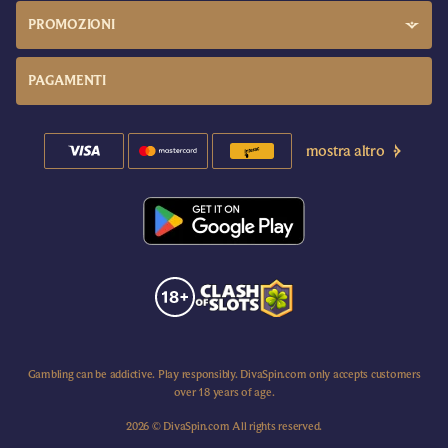
PROMOZIONI
PAGAMENTI
mostra altro
Gambling can be addictive. Play responsibly. DivaSpin.com only accepts customers
over 18 years of age.
2026 © DivaSpin.com All rights reserved.