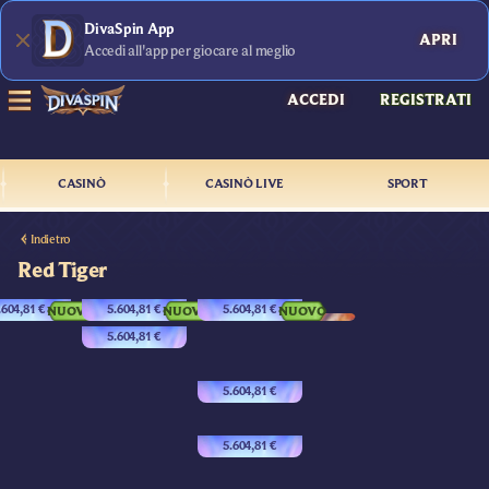
DivaSpin App
APRI
Accedi all'app per giocare al meglio
ACCEDI
REGISTRATI
CASINÒ
CASINÒ LIVE
SPORT
Indietro
Red Tiger
.604,81 €
5.604,81 €
5.604,81 €
NUOVO
NUOVO
NUOVO
5.604,81 €
5.604,81 €
5.604,81 €