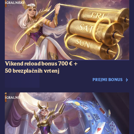
IGRALNIŠKI
Vikend reload bonus 700 € +
50 brezplačnih vrtenj
PREJMI BONUS
IGRALNIŠKI