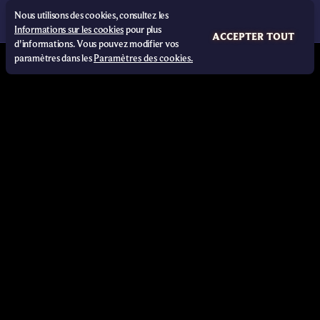
Nous utilisons des cookies, consultez les
Informations sur les cookies
pour plus
ACCEPTER TOUT
d'informations. Vous pouvez modifier vos
paramètres dans les
Paramètres des cookies.