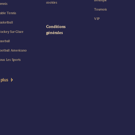
Boutique
cookies
ennis
Tournois
able Tennis
VIP
asketball
Conditions
ockey Sur Glace
générales
aseball
ootball Americano
ous Les Sports
plus