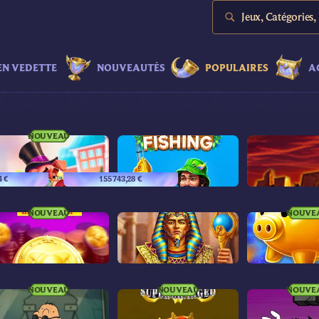
Jeux, Catégories,
EN VEDETTE
NOUVEAUTÉS
POPULAIRES
A
NOUVEAU
4 €
155 743,28 €
NOUVEAU
NOUVE
NOUVEAU
NOUVEAU
NOUVE