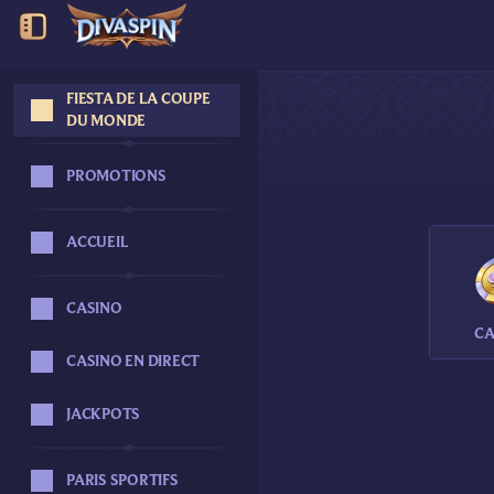
FIESTA DE LA COUPE
DU MONDE
PROMOTIONS
ACCUEIL
CASINO
CA
CASINO EN DIRECT
JACKPOTS
PARIS SPORTIFS