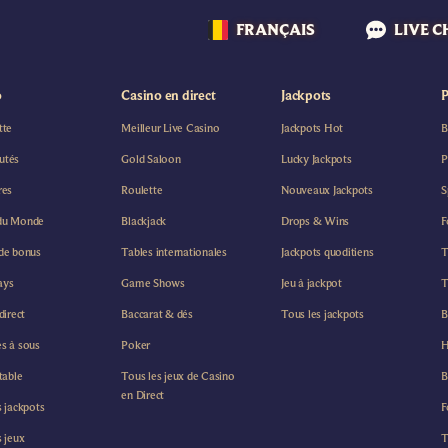
FRANÇAIS
LIVE 
o
Casino en direct
Jackpots
P
tte
Meilleur Live Casino
Jackpots Hot
B
utés
Gold Saloon
Lucky Jackpots
P
res
Roulette
Nouveaux Jackpots
S
du Monde
Blackjack
Drops & Wins
F
de bonus
Tables internationales
Jackpots quoditiens
T
ays
Game Shows
Jeu à jackpot
T
direct
Baccarat & dés
Tous les jackpots
B
s à sous
Poker
H
table
Tous les jeux de Casino
B
en Direct
s jackpots
F
s jeux
T